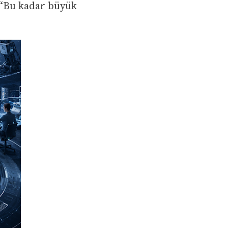
 “Bu kadar büyük